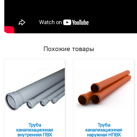
Похожие товары
Труба
Труба
канализационная
канализационная
внутренняя ПВХ
наружная НПВХ