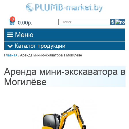
0
0.00р.
Меню
Каталог продукции
Главная
/
Аренда мини-экскаватора в Могилёве
Аренда мини-экскаватора в
Могилёве