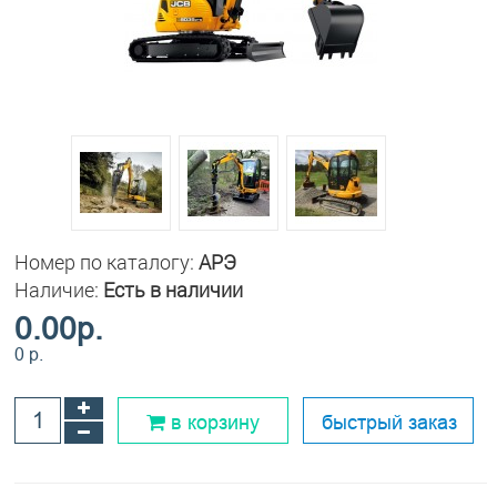
Номер по каталогу:
АРЭ
Наличие:
Есть в наличии
0.00р.
0 p.
в корзину
быстрый заказ