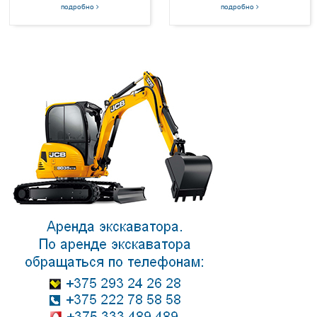
подробно
подробно